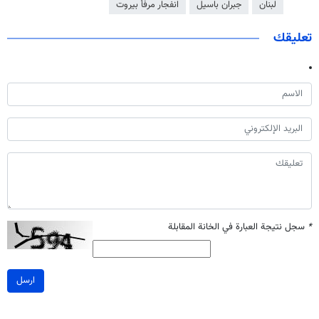
لبنان
جبران باسيل
انفجار مرفأ بيروت
تعليقك
*
سجل نتيجة العبارة في الخانة المقابلة
ارسل