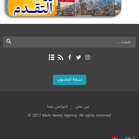
نسخة الحاسوب
من نحن
التواصل معنا
© 2017 Mehr News Agency. All rights reserved