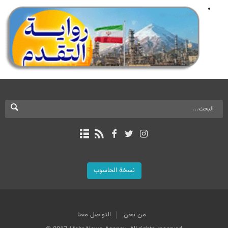
نسخة الحاسوب
من نحن
التواصل معنا