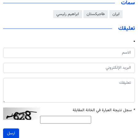
سمات
ايران
طاجيكستان
ابراهيم رئيسي
تعليقك
*
سجل نتيجة العبارة في الخانة المقابلة
ارسل