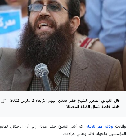
قال القيادي الم
قادتنا خاصة شمال الضفة المحتلة".
وأفادت
وكالة مهر للأنباء
، انه أشار الشيخ خضر عدنان إلى أن الاحتلال تما
المؤسسين بالجهاد خالد وهاني جرادات.