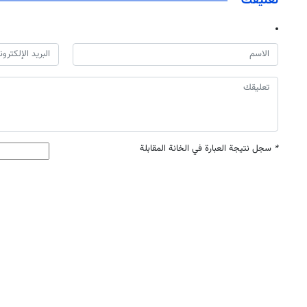
تعليقك
*
سجل نتيجة العبارة في الخانة المقابلة