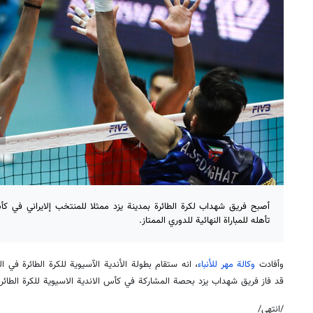
أصبح فريق شهداب لكرة الطائرة بمدينة يزد ممثلا للمنتخب إلايراني في كأس 
تأهله للمباراة النهائية للدوري الممتاز.
وأفادت
وكالة مهر للأنباء
قد فاز فریق شهداب يزد بحصة المشاركة في كأس الاندية الاسيوية للكرة الطائرة
/انتهی/