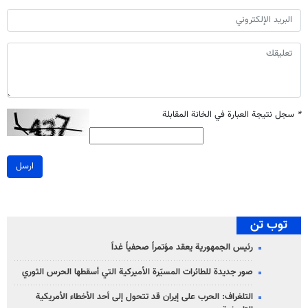
*
سجل نتيجة العبارة في الخانة المقابلة
ارسل
توب تن
رئيس الجمهورية يعقد مؤتمراً صحفياً غداً
صور جديدة للطائرات المسيّرة الأميركية التي أسقطها الحرس الثوري
التلغراف: الحرب على إيران قد تتحول إلى أحد الأخطاء الأمريكية