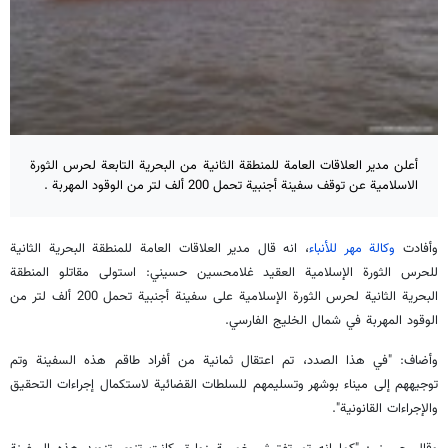
أعلن مدير العلاقات العامة للمنطقة الثانية من البحرية التابعة لحرس الثورة
الاسلامية عن توقف سفينة أجنبية تحمل 200 ألف لتر من الوقود المهربة .
وأفادت
وكالة مهر للأنباء
، انه قال مدير العلاقات العامة للمنطقة البحرية الثانية
للحرس الثورة الإسلامية العقيد غلامحسين حسيني: استولى مقاتلو المنطقة
البحرية الثانية لحرس الثورة الإسلامية على سفينة أجنبية تحمل 200 ألف لتر من
الوقود المهربة في شمال الخليج الفارسي.
وأضاف: "في هذا الصدد، تم اعتقال ثمانية من أفراد طاقم هذه السفينة وتم
توجيههم إلى ميناء بوشهر وتسليمهم للسلطات القضائية لاستكمال إجراءات التحقيق
والإجراءات القانونية".