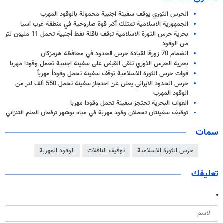
الحرس الثوري يوقف سفينة اجنبية محمولة بالوقود المهرب
الجمهورية الاسلامية تمتلك أكبر قوة صاروخية في منطقة غرب آسيا
بحرية حرس الثورة الاسلامية توقف ناقلة نفط أجنبية تحمل 11 مليون لتر
من الوقود
انضمام 70 زورقا لقيادة حرس الحدود في محافظة هرمزکان
بحرية الحرس الثوري تلقي القبض على سفينة اجنبية تحمل وقودا مهربا
قوات حرس الثورة الاسلامية توقف سفينة تحمل وقوداً مهرباً
حرس الحدود الايراني يعلن عن احتجاز سفينة تحمل 550 ألف لتر من
الوقود المهرب
القوات البحرية تحتجز سفينة تحمل وقودا مهربا
توقيف سفينتان تحملان وقود مهربة في مياه بوشهر ترفعان العلم التنزاني
سمات
حرس الثورة الاسلامية
توقيف الناقلات
الوقود المهربة
تعليقك