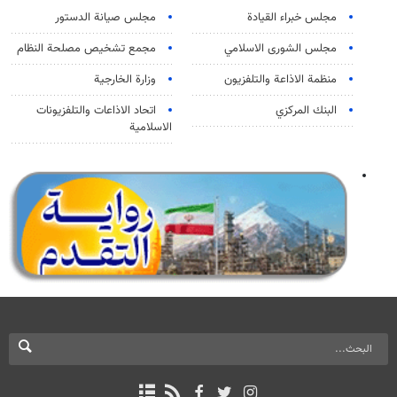
مجلس خبراء القيادة
مجلس صيانة الدستور
مجلس الشورى الاسلامي
مجمع تشخيص مصلحة النظام
منظمة الاذاعة والتلفزیون
وزارة الخارجية
البنك المركزي
اتحاد الاذاعات والتلفزيونات
الاسلامية