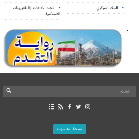
البنك المركزي
اتحاد الاذاعات والتلفزيونات
الاسلامية
نسخة الحاسوب