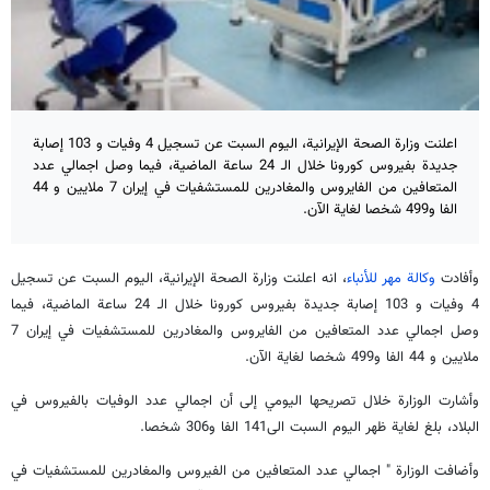
اعلنت وزارة الصحة الإيرانية، اليوم السبت عن تسجيل 4 وفيات و 103 إصابة
جديدة بفيروس كورونا خلال الـ 24 ساعة الماضية، فيما وصل اجمالي عدد
المتعافين من الفايروس والمغادرين للمستشفيات في إيران 7 ملايين و 44
الفا و499 شخصا لغاية الآن.
وأفادت
وكالة مهر للأنباء
، انه اعلنت وزارة الصحة الإيرانية، اليوم السبت عن تسجيل
4 وفيات و 103 إصابة جديدة بفيروس كورونا خلال الـ 24 ساعة الماضية، فيما
وصل اجمالي عدد المتعافين من الفايروس والمغادرين للمستشفيات في إيران 7
ملايين و 44 الفا و499 شخصا لغاية الآن.
وأشارت الوزارة خلال تصريحها اليومي إلى أن اجمالي عدد الوفيات بالفيروس في
البلاد، بلغ لغاية ظهر اليوم السبت الى141 الفا و306 شخصا.
وأضافت الوزارة " اجمالي عدد المتعافين من الفيروس والمغادرين للمستشفيات في