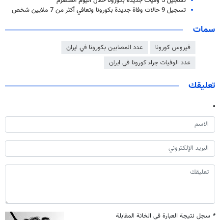
تسجيل 5 وفيات جديدة بكورونا خلال اليوم المنصرم
تسجیل 9 حالات وفاة جديدة بكورونا وتعافي أكثر من 7 ملايين شخص
سمات
فيروس كورونا
عدد المصابين بكورونا في ايران
عدد الوفيات جراء كورونا في ايران
تعليقك
*
سجل نتيجة العبارة في الخانة المقابلة