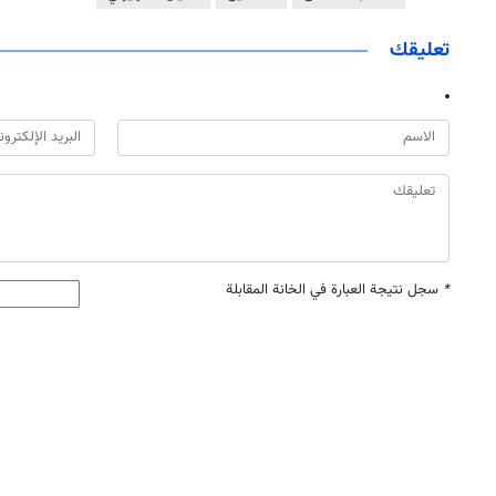
تعليقك
*
سجل نتيجة العبارة في الخانة المقابلة