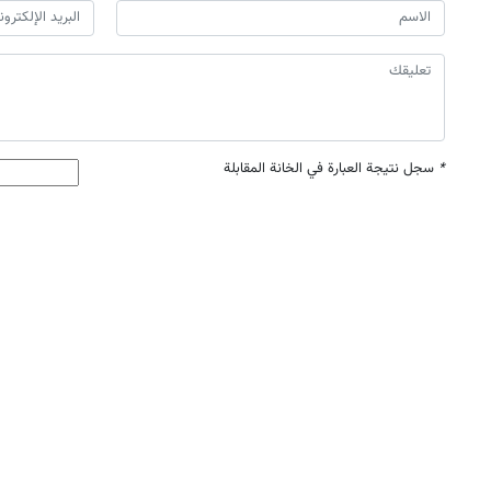
*
سجل نتيجة العبارة في الخانة المقابلة