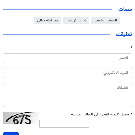
سمات
الحشد الشعبي
زيارة الاربعين
محافظة ديالى
تعليقك
*
سجل نتيجة العبارة في الخانة المقابلة