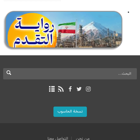
نسخة الحاسوب
من نحن
التواصل معنا