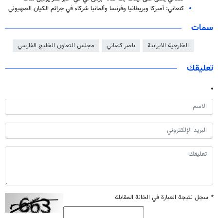
كنعاني: أميركا وبريطانيا وفرنسا وألمانيا شرکاء في جرائم الكيان الصهيوني
سمات
الخارجية الايرانية
ناصر كنعاني
مجلس التعاون الخليج الفارسي
تعليقك
*
سجل نتيجة العبارة في الخانة المقابلة