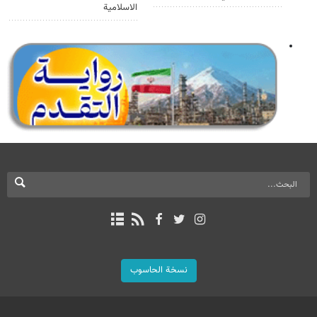
الاسلامية
نسخة الحاسوب