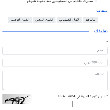
مسيرات حاشدة من المستوطنين ضد حكومة نتنياهو
سمات
نتانياهو
الكيان الصهيوني
الكيان المحتل
الكيان الغاصب
تعليقك
*
سجل نتيجة العبارة في الخانة المقابلة