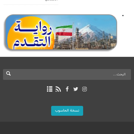
نسخة الحاسوب