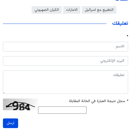
التطبيع مع اسرائيل
الامارات
الكيان الصهيوني
تعليقك
*
سجل نتيجة العبارة في الخانة المقابلة
ارسل