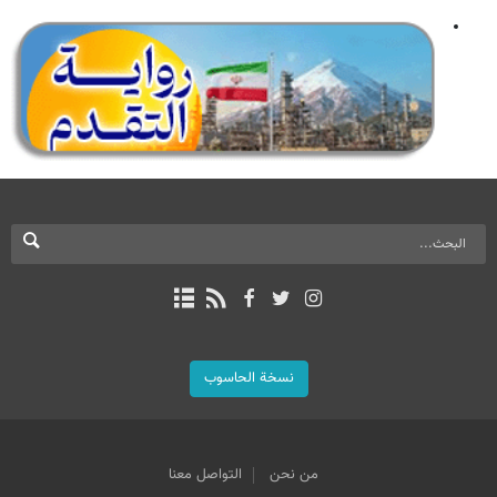
نسخة الحاسوب
من نحن
التواصل معنا