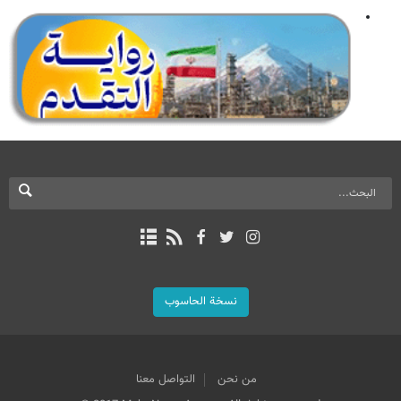
نسخة الحاسوب
من نحن
التواصل معنا