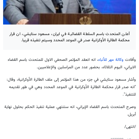
أعلن المتحدث باسم السلطة القضائية في ايران، مسعود ستايشي، ان قرار
محكمة الطائرة الأوكرانية صدر في الموعد المحدد وسيتم تنفيذه قريبا.
وأفادت
وكالة مهر للأنباء
، انه انعقد المؤتمر الصحفي الاول للمتحدث باسم القضاء
الايراني، اليوم الثلاثاء، بحضور عدد من المراسلين والإعلاميين.
وأشار مسعود ستايشي في جزء من هذا المؤتمر إلى ملف الطائرة الأوكرانية، وقال:
"انه صدر قرار محكمة الطائرة الأوكرانية في الموعد المحدد وهي في طور تقديمه
للتنفيذ".
وصرح المتحدث باسم القضاء الإيراني، انه ستنتهي عملية تنفيذ الحكم بحلول نهاية
أبريل.
/انتهى/