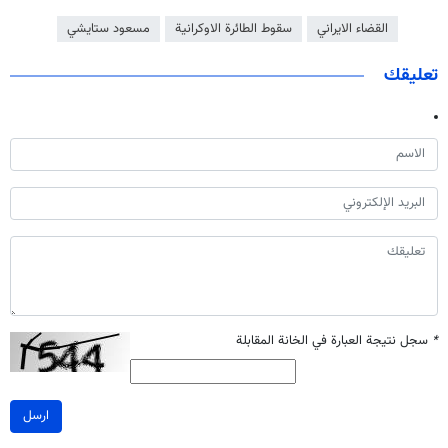
القضاء الايراني
سقوط الطائرة الاوكرانية
مسعود ستايشي
تعليقك
*
سجل نتيجة العبارة في الخانة المقابلة
ارسل