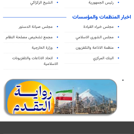
رئيس الجمهورية
الشيخ الزكزاكي
اخبار المنظمات والمؤسسات
مجلس خبراء القيادة
مجلس صيانة الدستور
مجلس الشورى الاسلامي
مجمع تشخيص مصلحة النظام
منظمة الاذاعة والتلفزیون
وزارة الخارجية
البنك المركزي
اتحاد الاذاعات والتلفزيونات
الاسلامية