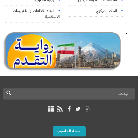
منظمة الاذاعة والتلفزیون
وزارة الخارجية
البنك المركزي
اتحاد الاذاعات والتلفزيونات
الاسلامية
نسخة الحاسوب