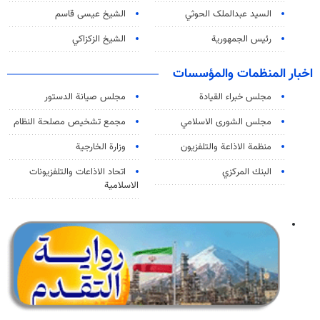
السید عبدالملک الحوثي
الشيخ عيسى قاسم
رئيس الجمهورية
الشيخ الزكزاكي
اخبار المنظمات والمؤسسات
مجلس خبراء القيادة
مجلس صيانة الدستور
مجلس الشورى الاسلامي
مجمع تشخيص مصلحة النظام
منظمة الاذاعة والتلفزیون
وزارة الخارجية
البنك المركزي
اتحاد الاذاعات والتلفزيونات
الاسلامية