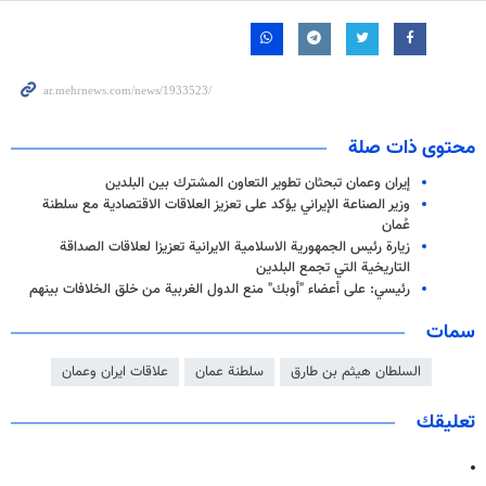
محتوى ذات صلة
إيران وعمان تبحثان تطوير التعاون المشترك بين البلدين
وزير الصناعة الإيراني يؤكد على تعزيز العلاقات الاقتصادية مع سلطنة
عُمان
زيارة رئيس الجمهورية الاسلامية الايرانية تعزيزا لعلاقات الصداقة
التاريخية التي تجمع البلدين
رئيسي: على أعضاء "أوبك" منع الدول الغربية من خلق الخلافات بينهم
سمات
السلطان هيثم بن طارق
سلطنة عمان
علاقات ايران وعمان
تعليقك