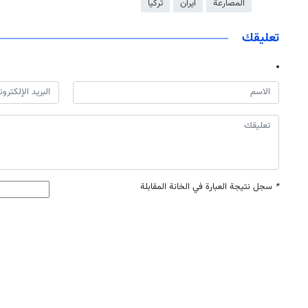
المصارعة
ايران
تركيا
تعليقك
*
سجل نتيجة العبارة في الخانة المقابلة