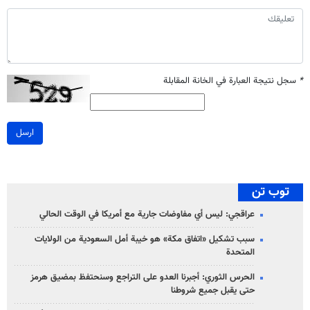
*
سجل نتيجة العبارة في الخانة المقابلة
ارسل
توب تن
عراقجي: ليس أي مفاوضات جارية مع أمريكا في الوقت الحالي
سبب تشكيل «اتفاق مكة» هو خيبة أمل السعودية من الولايات
المتحدة
الحرس الثوري: أجبرنا العدو على التراجع وسنحتفظ بمضيق هرمز
حتى يقبل جميع شروطنا