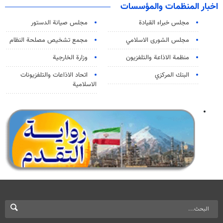
اخبار المنظمات والمؤسسات
مجلس خبراء القيادة
مجلس صيانة الدستور
مجلس الشورى الاسلامي
مجمع تشخيص مصلحة النظام
منظمة الاذاعة والتلفزیون
وزارة الخارجية
البنك المركزي
اتحاد الاذاعات والتلفزيونات
الاسلامية