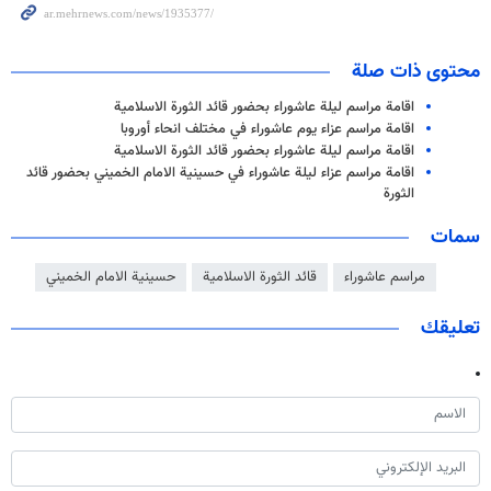
محتوى ذات صلة
اقامة مراسم ليلة عاشوراء بحضور قائد الثورة الاسلامية
اقامة مراسم عزاء يوم عاشوراء في مختلف انحاء أوروبا
اقامة مراسم ليلة عاشوراء بحضور قائد الثورة الاسلامية
اقامة مراسم عزاء ليلة عاشوراء في حسينية الامام الخميني بحضور قائد
الثورة
سمات
مراسم عاشوراء
قائد الثورة الاسلامية
حسينية الامام الخميني
تعليقك