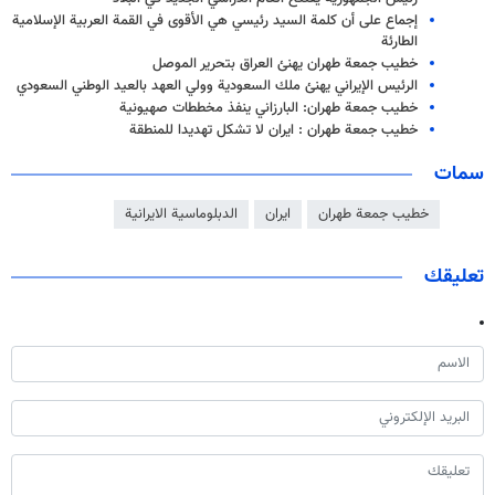
إجماع على أن كلمة السيد رئيسي هي الأقوى في القمة العربية الإسلامية
الطارئة
خطيب جمعة طهران يهنئ العراق بتحرير الموصل
الرئيس الإيراني يهنئ ملك السعودية وولي العهد بالعيد الوطني السعودي
خطيب جمعة طهران: البارزاني ينفذ مخططات صهيونية
خطيب جمعة طهران : ايران لا تشكل تهديدا للمنطقة
سمات
خطيب جمعة طهران
ايران
الدبلوماسية الايرانية
تعليقك