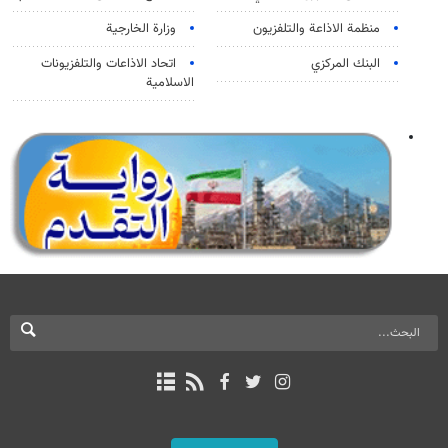
منظمة الاذاعة والتلفزیون
وزارة الخارجية
البنك المركزي
اتحاد الاذاعات والتلفزيونات
الاسلامية