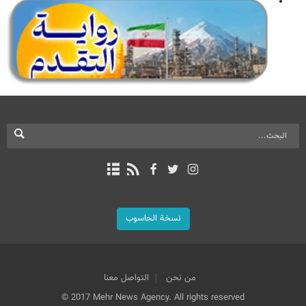
نسخة الحاسوب
من نحن
التواصل معنا
© 2017 Mehr News Agency. All rights reserved