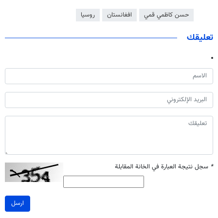
حسن كاظمي قمي
افغانستان
روسيا
تعليقك
*
سجل نتيجة العبارة في الخانة المقابلة
ارسل