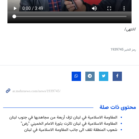
/انتهی/
رمز الخبر
1939745
محتوى ذات صلة
المقاومة الاسلامية في لبنان تزف أربعة من مجاهديها في جنوب لبنان
المقاومة الاسلامية في لبنان تاثرت بثورة الامام الخميني "رض"
شعوب المنطقة تقف الى جانب المقاومة الاسلامية في لبنان