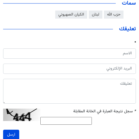
سمات
حزب الله
لبنان
الكيان الصهيوني
تعليقك
*
سجل نتيجة العبارة في الخانة المقابلة
ارسل