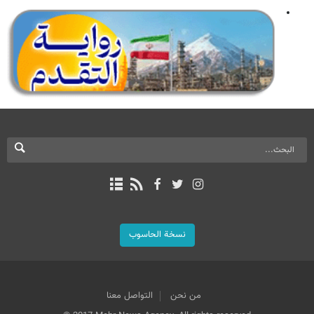
نسخة الحاسوب
من نحن
التواصل معنا