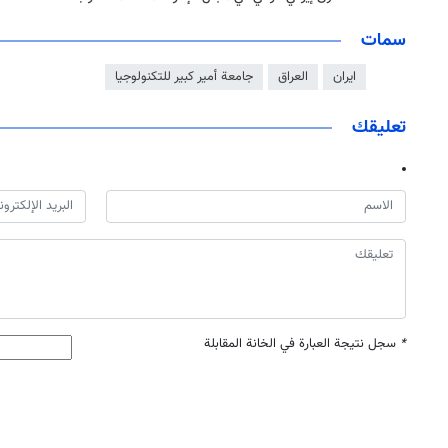
سمات
ايران
العراق
جامعة أمير كبير للتكنولوجيا
تعليقك
*
سجل نتيجة العبارة في الخانة المقابلة