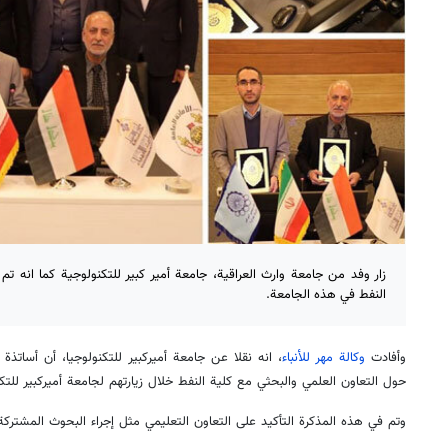
زار وفد من جامعة وارث العراقية، جامعة أمير كبير للتكنولوجية كما انه 
النفط في هذه الجامعة.
وأفادت
وكالة مهر للأنباء
، انه نقلا عن جامعة أميركبير للتكنولوجيا، أن أساتذة
حول التعاون العلمي والبحثي مع كلية النفط خلال زيارتهم لجامعة أميركبير للتكن
وتم في هذه المذكرة التأكيد على التعاون التعليمي مثل إجراء البحوث المشتركة 