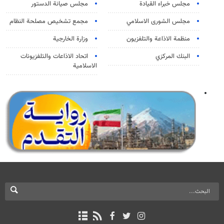
مجلس خبراء القيادة
مجلس صيانة الدستور
مجلس الشورى الاسلامي
مجمع تشخيص مصلحة النظام
منظمة الاذاعة والتلفزیون
وزارة الخارجية
البنك المركزي
اتحاد الاذاعات والتلفزيونات
الاسلامية