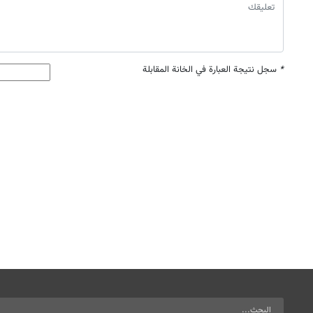
*
سجل نتيجة العبارة في الخانة المقابلة