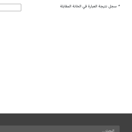
*
سجل نتيجة العبارة في الخانة المقابلة