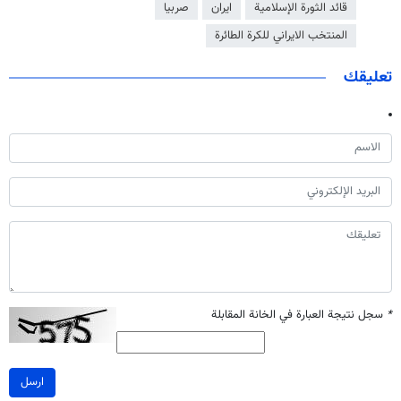
قائد الثورة الإسلامية
ايران
صربيا
المنتخب الايراني للكرة الطائرة
تعليقك
*
سجل نتيجة العبارة في الخانة المقابلة
ارسل