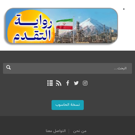
نسخة الحاسوب
من نحن
التواصل معنا