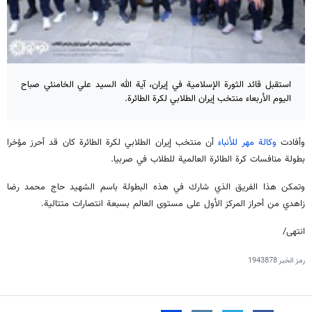
استقبل قائد الثورة الإسلامية في إيران، آية الله السيد علي الخامنئي صباح
اليوم الأربعاء منتخب إيران الطلابي لكرة الطائرة.
وأفادت
وكالة مهر للأنباء
أن منتخب إيران الطلابي لكرة الطائرة كان قد أحرز مؤخرا
بطولة منافسات كرة الطائرة العالمية للطلاب في صربيا.
وتمكن هذا الفريق الذي شارك في هذه البطولة باسم الشهيد حاج محمد رضا
زاهدي من أحراز المركز الأول على مستوى العالم بسبعة انتصارات متتالية.
انتهى/
رمز الخبر
1943878