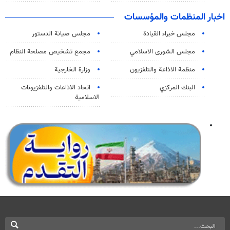
اخبار المنظمات والمؤسسات
مجلس خبراء القيادة
مجلس صيانة الدستور
مجلس الشورى الاسلامي
مجمع تشخيص مصلحة النظام
منظمة الاذاعة والتلفزیون
وزارة الخارجية
البنك المركزي
اتحاد الاذاعات والتلفزيونات
الاسلامية