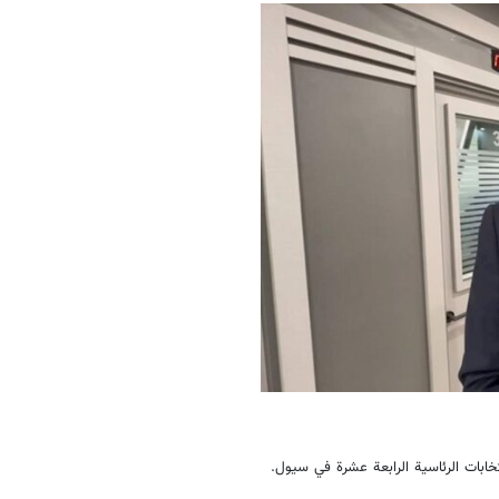
تخابات الرئاسية الرابعة عشرة في سيول.