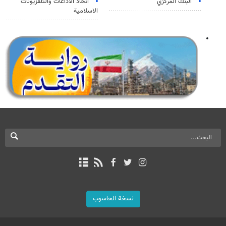
البنك المركزي
اتحاد الاذاعات والتلفزيونات
الاسلامية
نسخة الحاسوب