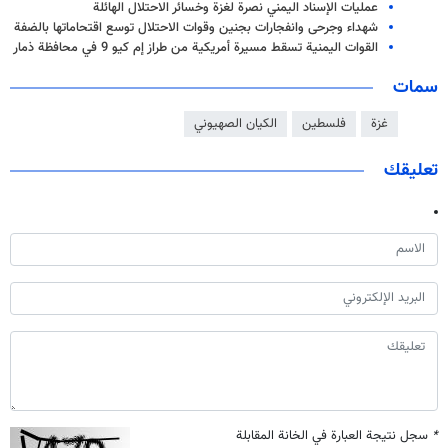
عمليات الإسناد اليمني نصرة لغزة وخسائر الاحتلال الهائلة
شهداء وجرحى وانفجارات بجنين وقوات الاحتلال توسع اقتحاماتها بالضفة
القوات اليمنية تسقط مسيرة أمريكية من طراز إم كيو 9 في محافظة ذمار
سمات
غزة
فلسطين
الكيان الصهيوني
تعليقك
*
سجل نتيجة العبارة في الخانة المقابلة