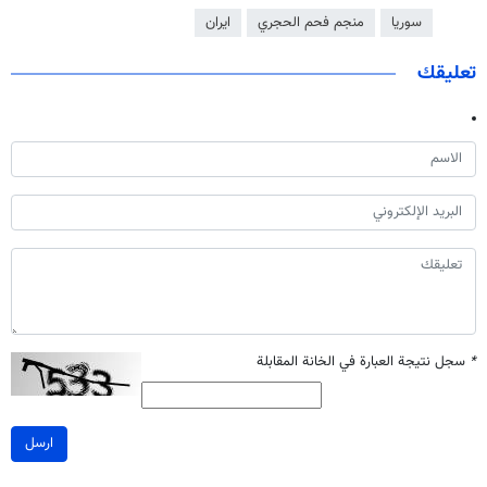
سوريا
منجم فحم الحجري
ايران
تعليقك
*
سجل نتيجة العبارة في الخانة المقابلة
ارسل