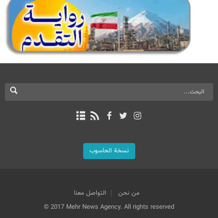
نسخة الحاسوب
من نحن
التواصل معنا
© 2017 Mehr News Agency. All rights reserved