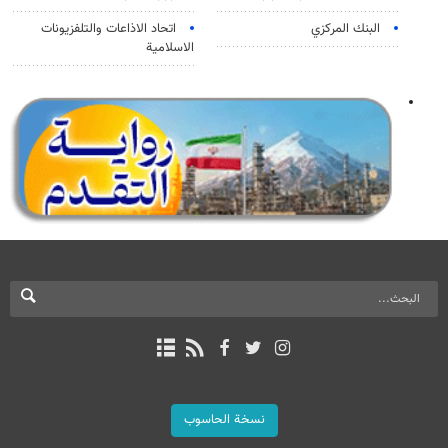
البنك المركزي
اتحاد الاذاعات والتلفزيونات
الاسلامية
نسخة الحاسوب