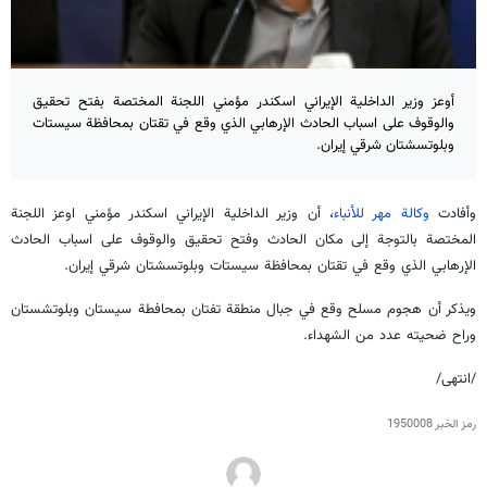
أوعز وزير الداخلية الإيراني اسكندر مؤمني اللجنة المختصة بفتح تحقيق
والوقوف على اسباب الحادث الإرهابي الذي وقع في تقتان بمحافظة سيستات
وبلوتسشتان شرقي إيران.
وأفادت
وكالة مهر للأنباء
، أن وزير الداخلية الإيراني اسكندر مؤمني اوعز اللجنة
المختصة بالتوجة إلى مكان الحادث وفتح تحقيق والوقوف على اسباب الحادث
الإرهابي الذي وقع في تقتان بمحافظة سيستات وبلوتسشتان شرقي إيران.
ويذكر أن هجوم مسلح وقع في جبال منطقة تفتان بمحافطة سيستان وبلوتشستان
وراح ضحيته عدد من الشهداء.
/انتهى/
رمز الخبر
1950008