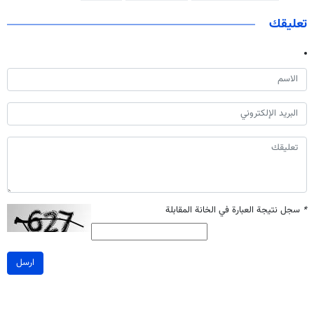
تعليقك
*
سجل نتيجة العبارة في الخانة المقابلة
ارسل