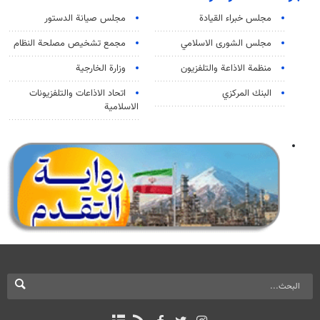
مجلس خبراء القيادة
مجلس صيانة الدستور
مجلس الشورى الاسلامي
مجمع تشخيص مصلحة النظام
منظمة الاذاعة والتلفزیون
وزارة الخارجية
البنك المركزي
اتحاد الاذاعات والتلفزيونات
الاسلامية