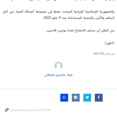
والجمهورية الإسلامية الإيرانية أصبحت عضوًا في مجموعة أصدقاء الحياد من أجل
السلام والأمن والتنمية المستدامة منذ 9 مايو 2023.
من المقرر أن يستمر الاجتماع لمدة يومين قادمين.
/انتهى/
رمز الخبر
1951769
جواد ماستری فراهانی