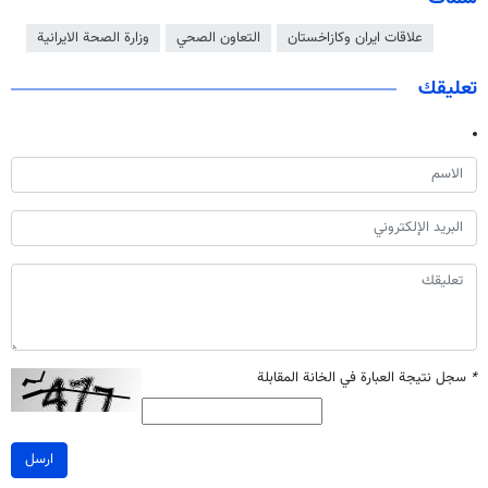
علاقات ايران وكازاخستان
التعاون الصحي
وزارة الصحة الايرانية
تعليقك
*
سجل نتيجة العبارة في الخانة المقابلة
ارسل