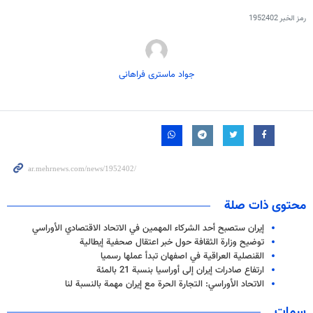
رمز الخبر
1952402
جواد ماستری فراهانی
محتوى ذات صلة
إيران ستصبح أحد الشركاء المهمين في الاتحاد الاقتصادي الأوراسي
توضيح وزارة الثقافة حول خبر اعتقال صحفية إيطالية
القنصلية العراقية في اصفهان تبدأ عملها رسميا
ارتفاع صادرات إيران إلى أوراسيا بنسبة 21 بالمئة
الاتحاد الأوراسي: التجارة الحرة مع إيران مهمة بالنسبة لنا
سمات