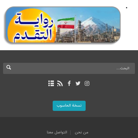
نسخة الحاسوب
من نحن
التواصل معنا