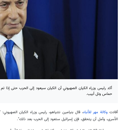
أكد رئيس وزراء الكيان الصهيوني أن الكيان سيعود إلى الحرب حتى إذا تم 
حماس وتل أبيب.
أفادت
وكالة مهر للأنباء
، قال بنيامين نتنياهو، رئيس وزراء الكيان الصهيوني: 
الأسرى، وآمل أن يتحقق، فإن إسرائيل ستعود إلى الحرب بعد ذلك".