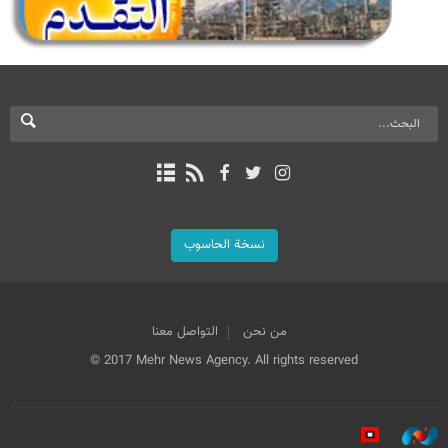
نسخة الحاسوب
من نحن
التواصل معنا
© 2017 Mehr News Agency. All rights reserved