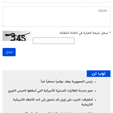
*
سجل نتيجة العبارة في الخانة المقابلة
ارسل
توب تن
رئيس الجمهورية يعقد مؤتمراً صحفياً غداً
صور جديدة للطائرات المسيّرة الأميركية التي أسقطها الحرس الثوري
التلغراف: الحرب على إيران قد تتحول إلى أحد الأخطاء الأمريكية
التاريخية