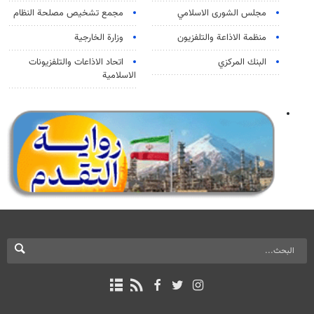
مجلس الشورى الاسلامي
مجمع تشخيص مصلحة النظام
منظمة الاذاعة والتلفزیون
وزارة الخارجية
البنك المركزي
اتحاد الاذاعات والتلفزيونات
الاسلامية