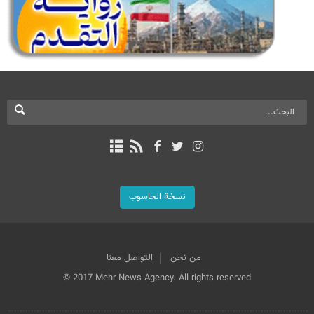
نسخة الحاسوب
من نحن
التواصل معنا
© 2017 Mehr News Agency. All rights reserved