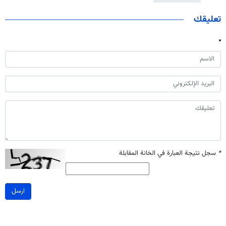
تعليقك
*
سجل نتيجة العبارة في الخانة المقابلة
ارسل