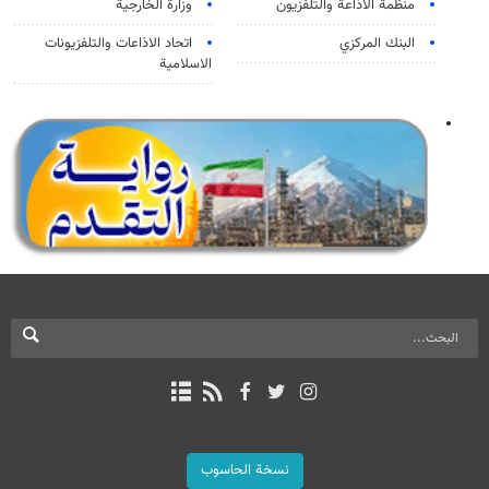
منظمة الاذاعة والتلفزیون
وزارة الخارجية
البنك المركزي
اتحاد الاذاعات والتلفزيونات
الاسلامية
نسخة الحاسوب