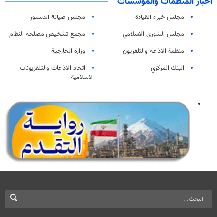
اخبار المنظمات والمؤسسات
مجلس خبراء القيادة
مجلس صيانة الدستور
مجلس الشورى الاسلامي
مجمع تشخيص مصلحة النظام
منظمة الاذاعة والتلفزیون
وزارة الخارجية
البنك المركزي
اتحاد الاذاعات والتلفزيونات
الاسلامية