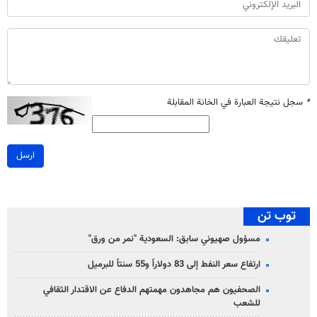
*
سجل نتيجة العبارة في الخانة المقابلة
ارسل
توب تن
مسؤول صهيوني سابق: السعودية "نمر من ورق"
ارتفاع سعر النفط إلى 83 دولاراً و55 سنتاً للبرميل
الصحفيون هم مجاهدون مهمتهم الدفاع عن الاقتدار الثقافي
للشعب