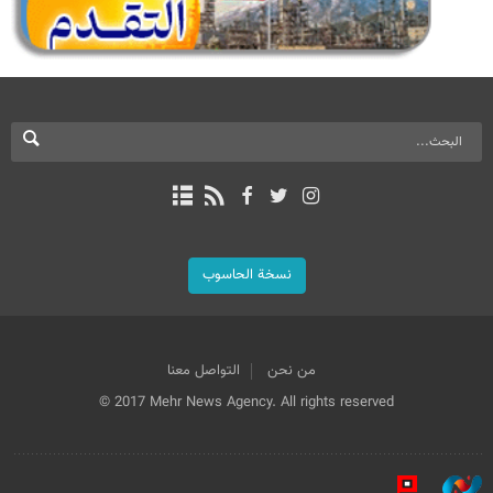
نسخة الحاسوب
من نحن
التواصل معنا
© 2017 Mehr News Agency. All rights reserved