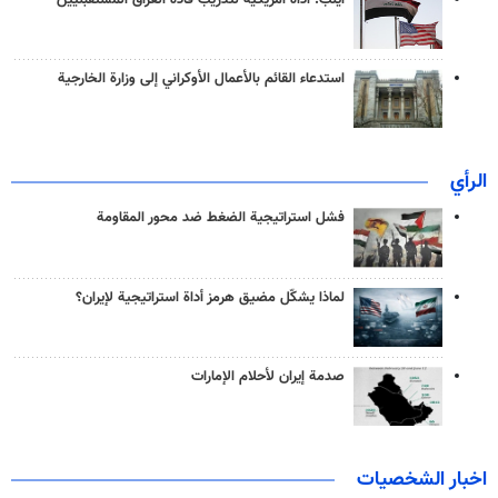
استدعاء القائم بالأعمال الأوكراني إلى وزارة الخارجية
الرأي
فشل استراتيجية الضغط ضد محور المقاومة
لماذا يشكّل مضيق هرمز أداة استراتيجية لإيران؟
صدمة إيران لأحلام الإمارات
اخبار الشخصيات