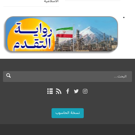
الاسلامية
نسخة الحاسوب