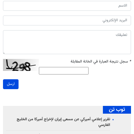
*
سجل نتيجة العبارة في الخانة المقابلة
ارسل
توب تن
تقرير إعلامي أميركي عن مسعى إيران لإخراج أميركا من الخليج
الفارسي