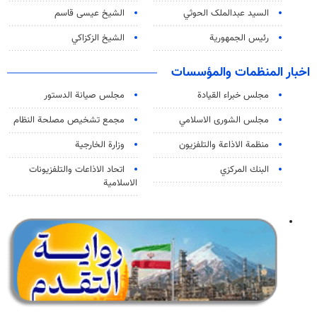
السید عبدالملک الحوثي
الشيخ عيسى قاسم
رئيس الجمهورية
الشيخ الزكزاكي
اخبار المنظمات والمؤسسات
مجلس خبراء القيادة
مجلس صيانة الدستور
مجلس الشورى الاسلامي
مجمع تشخيص مصلحة النظام
منظمة الاذاعة والتلفزیون
وزارة الخارجية
البنك المركزي
اتحاد الاذاعات والتلفزيونات
الاسلامية