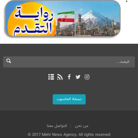
نسخة الحاسوب
من نحن
التواصل معنا
© 2017 Mehr News Agency. All rights reserved