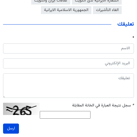
السفارة الايرانية لدى الكويت
علاقات ايران والكويت
الغاء التأشيرات
الجمهورية الاسلامية الايرانية
تعليقك
*
سجل نتيجة العبارة في الخانة المقابلة
ارسل