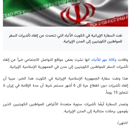
نفت السفارة الإيرانية في الكويت الأنباء التي تتحدث عن إلغاء تأشيرات السفر
للمواطنين الكويتيين إلى المدن الإيرانية.
وافادت
وكالة مهر للأنباء
، انها نشرت بعض مواقع التواصل الاجتماعي خبراً عن إلغاء
تأشيرات السفر للمواطنين الكويتيين إلى مدن في الجمهورية الإسلامية الإيرانية.
هذا ونفت سفارة الجمهورية الإسلامية الإيرانية في الكويت هذا الخبر، مبينا أن
إلغاء تأشيرات دون انقطاع مرة كل 6 أشهر مستمر شرط أن مدة الإقامة في إيران لا
تتجاوز 15 يوماً.
وتصدر السفارة أيضًا تأشيرات سنوية متعددة الأغراض للمواطنين الكويتيين الذين
يقومون برحلات متتالية إلى المدن الإيرانية.
/انتهى/