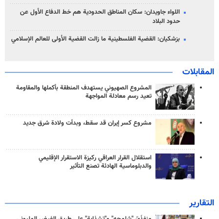
اللواء جاويدان: سكان المناطق الحدودية هم خط الدفاع الأول عن
حدود البلاد
بزشكيان: القضية الفلسطينية ما زالت القضية الأولى للعالم الإسلامي
المقابلات
المشروع الصهيوني يستهدف المنطقة بأكملها والمقاومة
تعيد رسم معادلة المواجهة
مشروع كسر إيران قد سقط، وبدأت ولادة شرق جديد
استقلال القرار العراقي ركيزة الاستقرار الإقليمي
والدبلوماسية الهادئة تصنع التأثير
التقارير