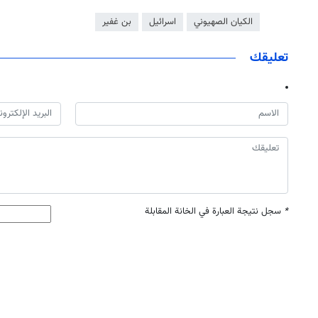
الكيان الصهيوني
اسرائيل
بن غفیر
تعليقك
*
سجل نتيجة العبارة في الخانة المقابلة