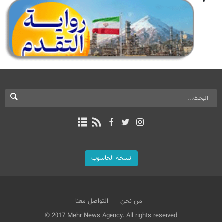
نسخة الحاسوب
من نحن
التواصل معنا
© 2017 Mehr News Agency. All rights reserved