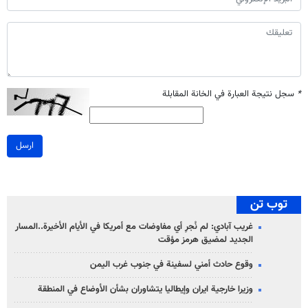
*
سجل نتيجة العبارة في الخانة المقابلة
ارسل
توب تن
غريب آبادي: لم نُجرِ أي مفاوضات مع أمريكا في الأيام الأخيرة..المسار
الجديد لمضيق هرمز مؤقت
وقوع حادث أمني لسفينة في جنوب غرب اليمن
وزيرا خارجية ايران وإيطاليا يتشاوران بشأن الأوضاع في المنطقة