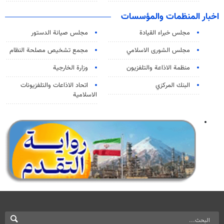
اخبار المنظمات والمؤسسات
مجلس خبراء القيادة
مجلس صيانة الدستور
مجلس الشورى الاسلامي
مجمع تشخيص مصلحة النظام
منظمة الاذاعة والتلفزیون
وزارة الخارجية
البنك المركزي
اتحاد الاذاعات والتلفزيونات
الاسلامية