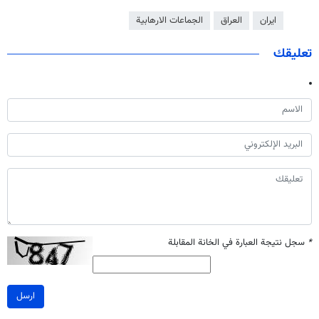
ايران
العراق
الجماعات الارهابية
تعليقك
*
سجل نتيجة العبارة في الخانة المقابلة
ارسل