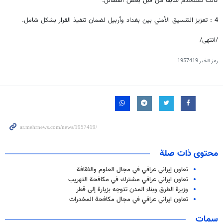
كانت تُستخدم سابقًا من قبل بعض الفصائل.
4 : تعزيز التنسيق الأمني بين بغداد وأربيل لضمان تنفيذ القرار بشكل شامل.
/انتهى/
رمز الخبر
1957419
محتوى ذات صلة
تعاون إيراني عراقي في مجال العلوم والثقافة
تعاون ايراني عراقي مشترك في مكافحة التهريب
وزيرة الطرق وبناء المدن تتوجه بزيارة إلى قطر
تعاون ايراني عراقي في مجال مكافحة المخدرات
سمات