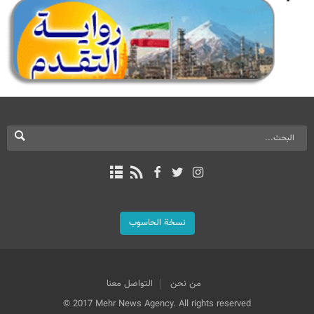
نسخة الحاسوب
من نحن
التواصل معنا
© 2017 Mehr News Agency. All rights reserved