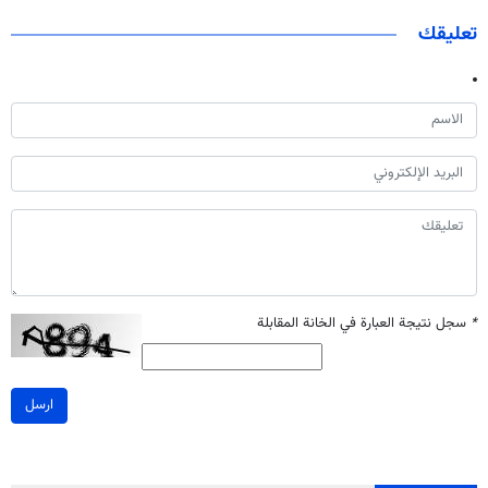
تعليقك
*
سجل نتيجة العبارة في الخانة المقابلة
ارسل