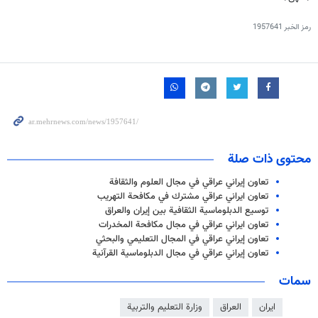
رمز الخبر
1957641
محتوى ذات صلة
تعاون إيراني عراقي في مجال العلوم والثقافة
تعاون ايراني عراقي مشترك في مكافحة التهريب
توسيع الدبلوماسية الثقافية بين إيران والعراق
تعاون ايراني عراقي في مجال مكافحة المخدرات
تعاون إيراني عراقي في المجال التعليمي والبحثي
تعاون إيراني عراقي في مجال الدبلوماسية القرآنية
سمات
ايران
العراق
وزارة التعليم والتربية