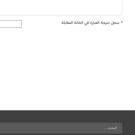
*
سجل نتيجة العبارة في الخانة المقابلة