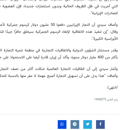
للصادرات الإيرانية".
وأضاف سيدي أن التجار الإيرانيين دفعوا 50 مليون دو
وقال: "إن تنفيذ هذه الاتفاقية لإلغاء الرسوم الجمركية سيخلق حافزًا جيدًا 
الأوراسية الكبيرة".
وقدر مستشار الشؤون الدولية والاتفاقيات التجارية في منظمة تنمية التجارة الإ
بأكثر من 400 مليار دولار سنويا، وأكد أن إيران قادرة أيضا على الاستحواذ على جزء من هذه السوق.
وأشار سيدي إلى أن اتفاقيات التجارة العالمية شكلت أكثر من نصف التجارة ا
وأضاف: "هذا يدل على أن تسهيل التجارة أصبح مهمة لا مفر منها بالنسبة للحك
/انتهى/
رمز الخبر
1958075